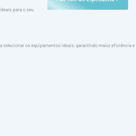
ideais para o seu
a selecionar os equipamentos ideais, garantindo maior eficiência e