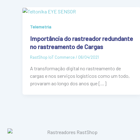
Telemetria
Importância do rastreador redundante
no rastreamento de Cargas
RastShop IoT Commerce
/
06/04/2021
A transformação digital no rastreamento de
cargas e nos serviços logísticos como um todo,
provaram ao longo dos anos que […]