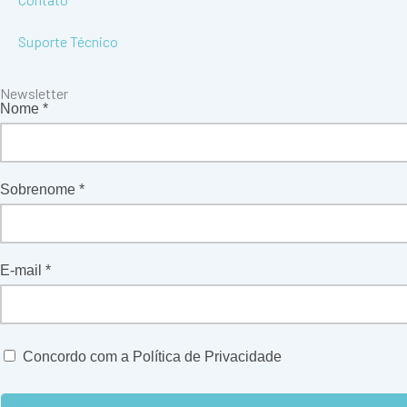
Suporte Técnico
Newsletter