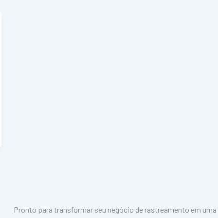
Pronto para transformar seu negócio de rastreamento em uma