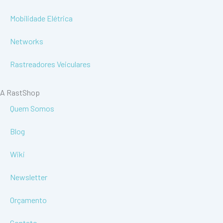
Mobilidade Elétrica
Networks
Rastreadores Veiculares
A RastShop
Quem Somos
Blog
Wiki
Newsletter
Orçamento
Contato