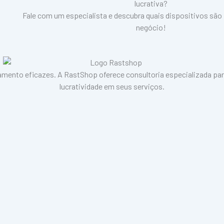
lucrativa?
Fale com um especialista e descubra quais dispositivos são 
negócio!
amento eficazes. A RastShop oferece consultoria especializada par
lucratividade em seus serviços.