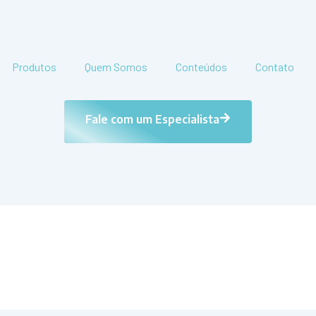
Produtos
Quem Somos
Conteúdos
Contato
Fale com um Especialista