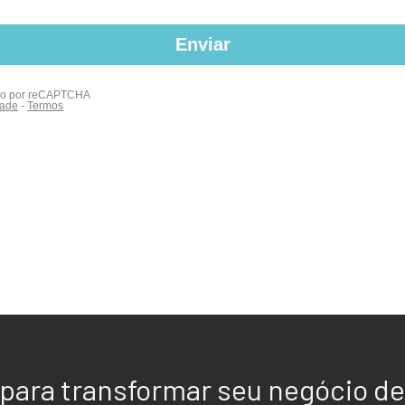
para transformar seu negócio de