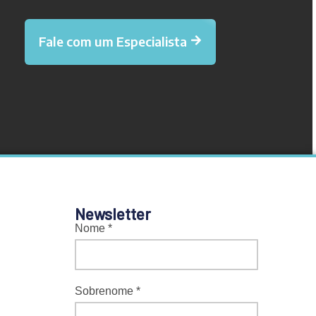
Fale com um Especialista
Newsletter