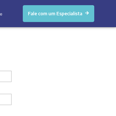
Fale com um Especialista
e