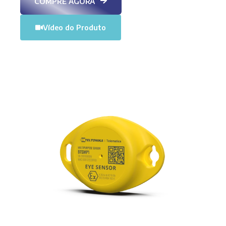
COMPRE AGORA
Vídeo do Produto