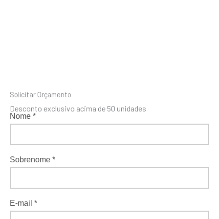
Solicitar Orçamento
Desconto exclusivo acima de 50 unidades