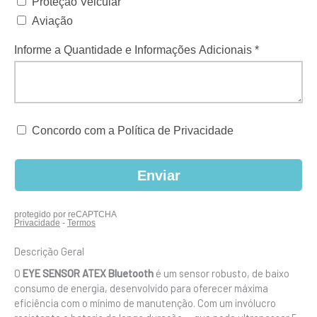
Descrição Geral
O
EYE SENSOR ATEX Bluetooth
é um sensor robusto, de baixo
consumo de energia, desenvolvido para oferecer máxima
eficiência com o mínimo de manutenção. Com um invólucro