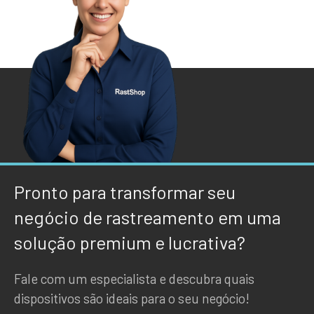
Pronto para transformar seu
negócio de rastreamento em uma
solução premium e lucrativa?
Fale com um especialista e descubra quais
dispositivos são ideais para o seu negócio!