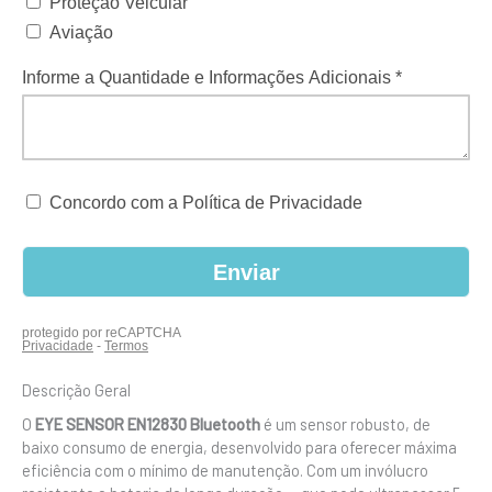
Descrição Geral
O
EYE SENSOR EN12830 Bluetooth
é um sensor robusto, de
baixo consumo de energia, desenvolvido para oferecer máxima
eficiência com o mínimo de manutenção. Com um invólucro