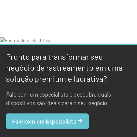
Pronto para transformar seu
negócio de rastreamento em uma
solução premium e lucrativa?
Fale com um especialista e descubra quais
dispositivos são ideais para o seu negócio!
Fale com um Especialista