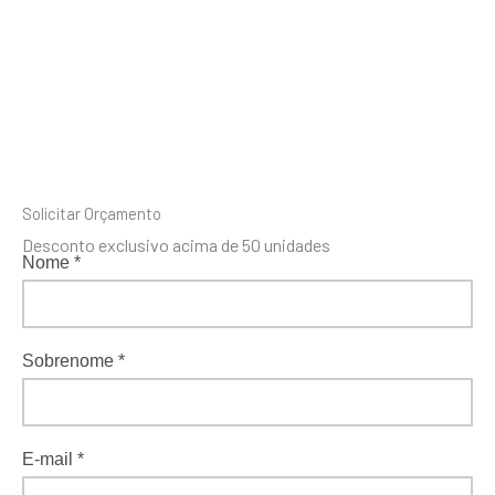
Solicitar Orçamento
Desconto exclusivo acima de 50 unidades