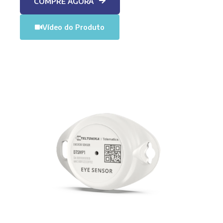
COMPRE AGORA
Vídeo do Produto