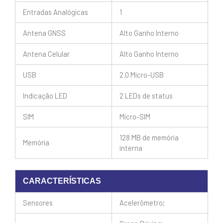
Entradas Analógicas
1
Antena GNSS
Alto Ganho Interno
Antena Celular
Alto Ganho Interno
USB
2.0 Micro-USB
Indicação LED
2 LEDs de status
SIM
Micro-SIM
128 MB de memória
Memória
interna
CARACTERÍSTICAS
Sensores
Acelerômetro;