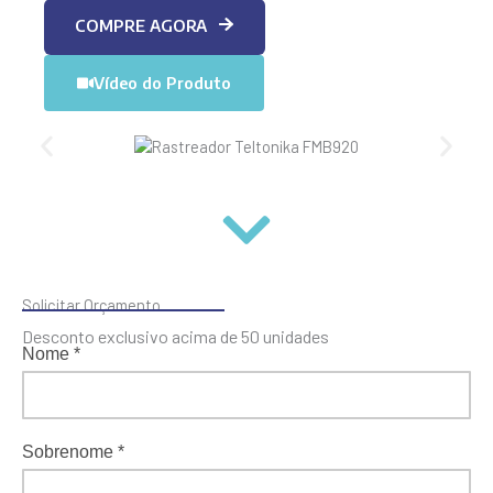
COMPRE AGORA
Vídeo do Produto
Solicitar Orçamento
Desconto exclusivo acima de 50 unidades