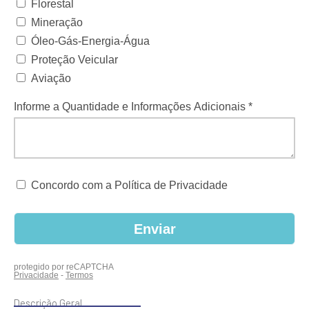
Descrição Geral