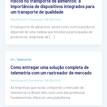
Riscos no transporte de alimentos: a
importância de dispositivos integrados para
um transporte de qualidade
RastShop IoT Commerce
/
06/08/2020
O transporte de alimentos, assim como outros produtos,
depende de uma cadeia que envolve a participação de
produtores, empresas de […]
,
IoT
Telemetria
Como entregar uma solução completa de
telemetria com um rastreador de mercado
RastShop IoT Commerce
/
06/08/2020
As empresas que estão compondo o mercado de
telemetria no Brasil têm como uma das premissas
fundamentais oferecer uma plataforma