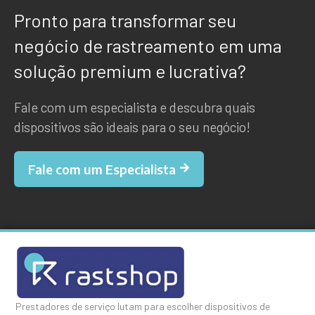
Pronto para transformar seu
negócio de rastreamento em uma
solução premium e lucrativa?
Fale com um especialista e descubra quais
dispositivos são ideais para o seu negócio!
Fale com um Especialista
Prestadores de serviço lutam para escolher dispositivos de