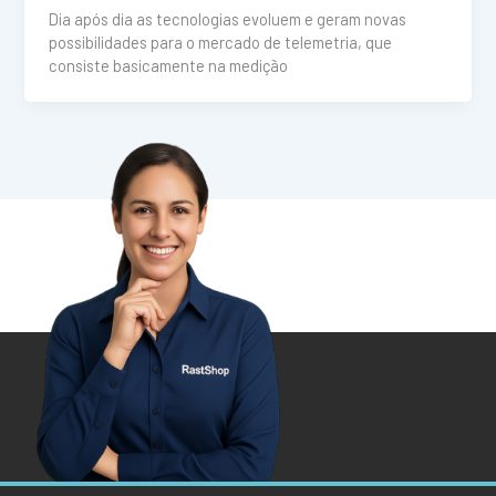
Dia após dia as tecnologias evoluem e geram novas
possibilidades para o mercado de telemetria, que
consiste basicamente na medição