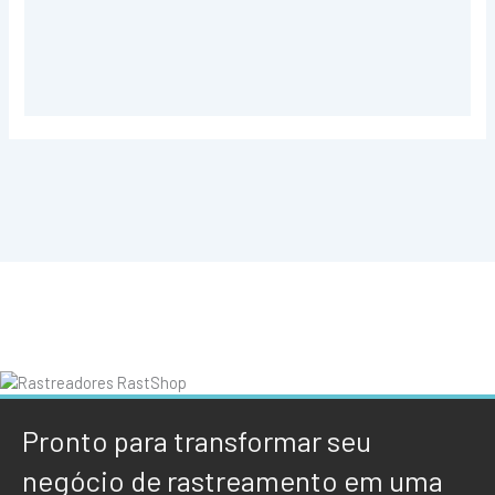
Pronto para transformar seu
negócio de rastreamento em uma