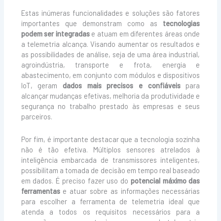
Estas inúmeras funcionalidades e soluções são fatores
importantes que demonstram como as
tecnologias
podem ser integradas
e atuam em diferentes áreas onde
a telemetria alcança. Visando aumentar os resultados e
as possibilidades de análise, seja de uma área industrial,
agroindústria, transporte e frota, energia e
abastecimento, em conjunto com módulos e dispositivos
IoT, geram
dados mais precisos e confiáveis
para
alcançar mudanças efetivas, melhoria da produtividade e
segurança no trabalho prestado às empresas e seus
parceiros.
Por fim, é importante destacar que a tecnologia sozinha
não é tão efetiva. Múltiplos sensores atrelados à
inteligência embarcada de transmissores inteligentes,
possibilitam a tomada de decisão em tempo real baseado
em dados. É preciso fazer uso do
potencial máximo das
ferramentas
e atuar sobre as informações necessárias
para escolher a ferramenta de telemetria ideal que
atenda a todos os requisitos necessários para a