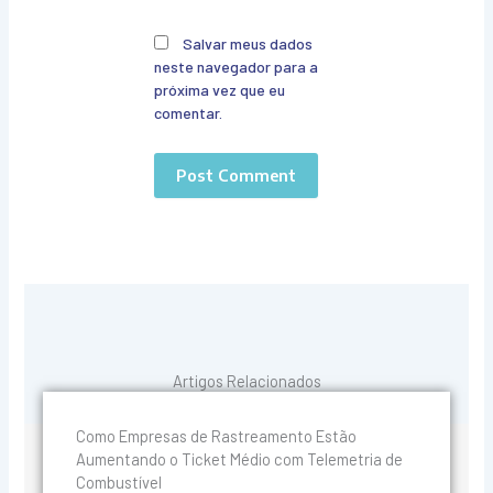
Salvar meus dados
neste navegador para a
próxima vez que eu
comentar.
Artigos Relacionados
Como Empresas de Rastreamento Estão
Aumentando o Ticket Médio com Telemetria de
Combustível