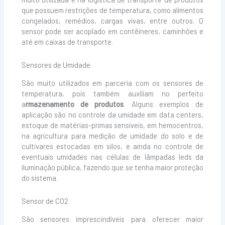
que possuem restrições de temperatura, como alimentos
congelados, remédios, cargas vivas, entre outros. O
sensor pode ser acoplado em contêineres, caminhões e
até em caixas de transporte.
Sensores de Umidade
São muito utilizados em parceria com os sensores de
temperatura, pois também auxiliam no perfeito
a
rmazenamento de produtos
. Alguns exemplos de
aplicação são no controle da umidade em data centers,
estoque de matérias-primas sensíveis, em hemocentros,
na agricultura para medição de umidade do solo e de
cultivares estocadas em silos, e ainda no controle de
eventuais umidades nas células de lâmpadas leds da
iluminação pública, fazendo que se tenha maior proteção
do sistema.
Sensor de CO2
São sensores imprescindíveis para oferecer maior