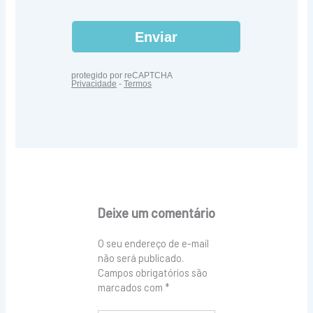
Deixe um comentário
O seu endereço de e-mail
não será publicado.
Campos obrigatórios são
marcados com
*