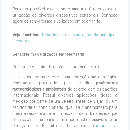
Para ser possível esse monitoramento, é necessária a
utilização de diversos dispositivos sensoriais. Conheça
agora os sensores mais utilizados em telemetria.
Veja também:
Desafios na implantação de múltiplos
sensores
Sensores mais utilizados em telemetria
Sensor de Velocidade de Ventos (Anemômetro)
É utilizado normalmente como estação meteorológica
compacta, projetada para medir
parâmetros
meteorológicos e ambientais
de acordo com os padrões
internacionais. Possui diversas aplicações, desde a
medição por parte de um veleiro antes de viajar, ou um
técnico de ar condicionado, que usa o anemômetro para
medir a saída de ar, até um inspetor de turbina eólica que
precisa avaliar se em determinado local é possível captar
energia eólica. É muito usado também na
Agricultura
,