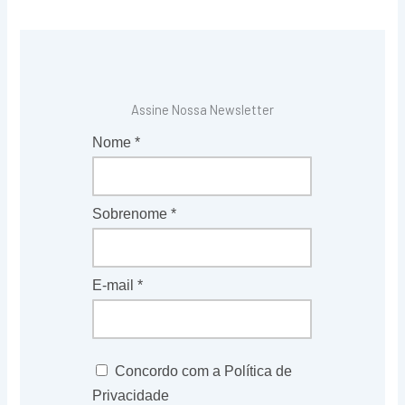
Assine Nossa Newsletter