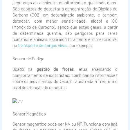
segurança ao ambiente, monitorando a qualidade do ar.
São capazes de detectar a concentração de Dióxido de
Carbono (CO2) em determinado ambiente, e também
detectar, com menor sensibilidade, álcool e CO
(Monóxido de Carbono), sendo que estes gases, a partir
de determinada quantia, são perigosos para seres
humanos e animais. Esse monitoramento é imprescindível
no
t
ransporte de cargas vivas
, por exemplo.
Sensor de Fadiga
Usado na
gestão de frotas
, atua analisando o
comportamento de motoristas, combinando informações
sobre os movimentos do veículo, a estrada à frente e o
nível de atenção do condutor.
Sensor Magnético
Sensor magnético pode ser NA ou NF. Funciona com imã