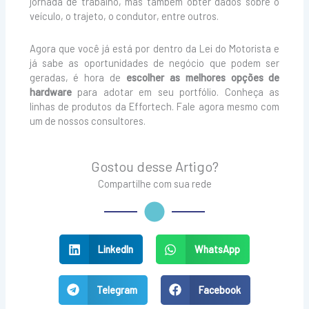
jornada de trabalho, mas também obter dados sobre o
veículo, o trajeto, o condutor, entre outros.
Agora que você já está por dentro da Lei do Motorista e
já sabe as oportunidades de negócio que podem ser
geradas, é hora de
escolher as melhores opções de
hardware
para adotar em seu portfólio. Conheça as
linhas de produtos da Effortech. Fale agora mesmo com
um de nossos consultores.
Gostou desse Artigo?
Compartilhe com sua rede
LinkedIn
WhatsApp
Telegram
Facebook