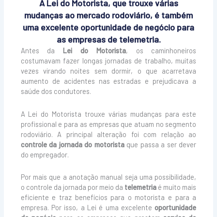
A Lei do Motorista, que trouxe várias
mudanças ao mercado rodoviário, é também
uma excelente oportunidade de negócio para
as empresas de telemetria.
Antes da
Lei do Motorista
, os caminhoneiros
costumavam fazer longas jornadas de trabalho, muitas
vezes virando noites sem dormir, o que acarretava
aumento de acidentes nas estradas e prejudicava a
saúde dos condutores.
A Lei do Motorista trouxe várias mudanças para este
profissional e para as empresas que atuam no segmento
rodoviário. A principal alteração foi com relação ao
controle da jornada do motorista
que passa a ser dever
do empregador.
Por mais que a anotação manual seja uma possibilidade,
o controle da jornada por meio da
telemetria
é muito mais
eficiente e traz benefícios para o motorista e para a
empresa. Por isso, a Lei é uma excelente
oportunidade