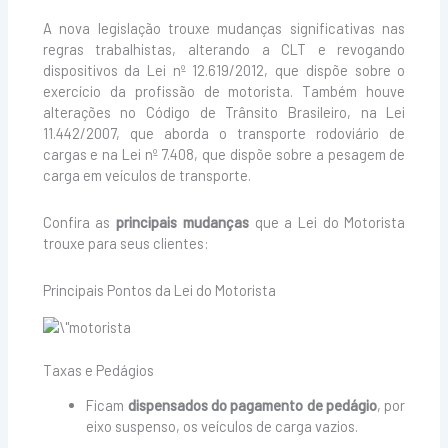
A nova legislação trouxe mudanças significativas nas
regras trabalhistas, alterando a CLT e revogando
dispositivos da Lei nº 12.619/2012, que dispõe sobre o
exercício da profissão de motorista. Também houve
alterações no Código de Trânsito Brasileiro, na Lei
11.442/2007, que aborda o transporte rodoviário de
cargas e na Lei nº 7.408, que dispõe sobre a pesagem de
carga em veículos de transporte.
Confira as
principais mudanças
que a Lei do Motorista
trouxe para seus clientes:
Principais Pontos da Lei do Motorista
Taxas e Pedágios
Ficam
dispensados do pagamento de pedágio
, por
eixo suspenso, os veículos de carga vazios.