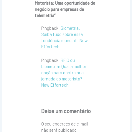
Motorista: Uma oportunidade de
negócio para empresas de
telemetria”
Pingback:
Biometria:
Saiba tudo sobre essa
tendência mundial – New
Effortech
Pingback:
RFID ou
biometria: Qual a melhor
opção para controlar a
jornada do motorista? –
New Effortech
Deixe um comentário
O seu endereço de e-mail
não será publicado.