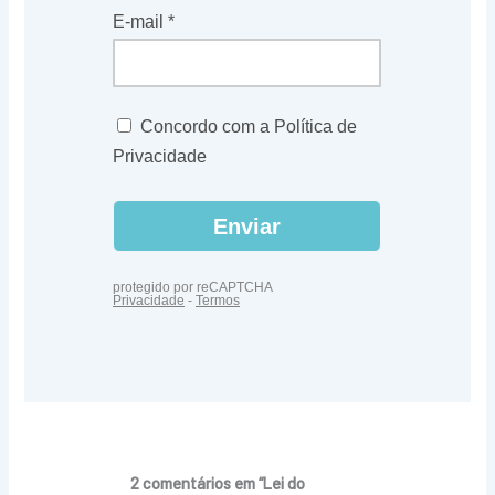
2 comentários em “Lei do