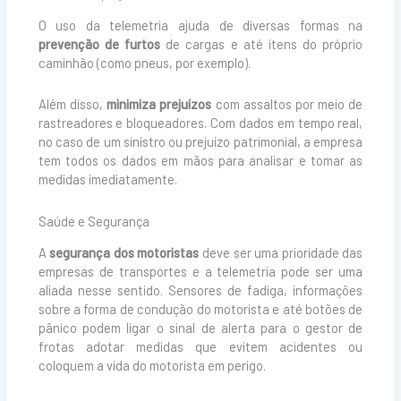
O uso da telemetria ajuda de diversas formas na
prevenção de furtos
de cargas e até itens do próprio
caminhão (como pneus, por exemplo).
Além disso,
minimiza prejuízos
com assaltos por meio de
rastreadores e bloqueadores. Com dados em tempo real,
no caso de um sinistro ou prejuízo patrimonial, a empresa
tem todos os dados em mãos para analisar e tomar as
medidas imediatamente.
Saúde e Segurança
A
segurança dos motoristas
deve ser uma prioridade das
empresas de transportes e a telemetria pode ser uma
aliada nesse sentido. Sensores de fadiga, informações
sobre a forma de condução do motorista e até botões de
pânico podem ligar o sinal de alerta para o gestor de
frotas adotar medidas que evitem acidentes ou
coloquem a vida do motorista em perigo.