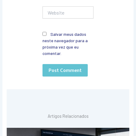
Website
Salvar meus dados
neste navegador para a
próxima vez que eu
comentar.
Artigos Relacionados