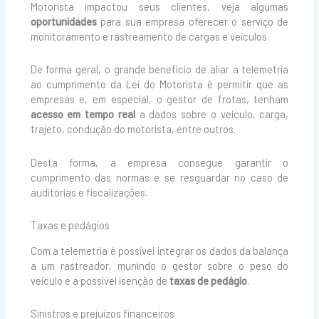
Motorista impactou seus clientes, veja algumas
oportunidades
para sua empresa oferecer o serviço de
monitoramento e rastreamento de cargas e veículos.
De forma geral, o grande benefício de aliar a telemetria
ao cumprimento da Lei do Motorista é permitir que as
empresas e, em especial, o gestor de frotas, tenham
acesso em tempo real
a dados sobre o veículo, carga,
trajeto, condução do motorista, entre outros.
Desta forma, a empresa consegue garantir o
cumprimento das normas e se resguardar no caso de
auditorias e fiscalizações.
Taxas e pedágios
Com a telemetria é possível integrar os dados da balança
a um rastreador, munindo o gestor sobre o peso do
veículo e a possível isenção de
taxas de pedágio
.
Sinistros e prejuízos financeiros