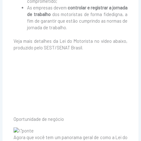
comprometido;
As empresas devem
controlar e registrar a jornada
de trabalho
dos motoristas de forma fidedigna, a
fim de garantir que estão cumprindo as normas de
jornada de trabalho.
Veja mais detalhes da Lei do Motorista no vídeo abaixo,
produzido pelo SEST/SENAT Brasil.
Oportunidade de negócio
Agora que você tem um panorama geral de como a Lei do