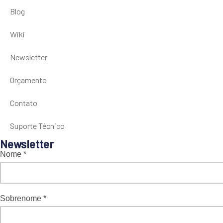
Blog
Wiki
Newsletter
Orçamento
Contato
Suporte Técnico
Newsletter