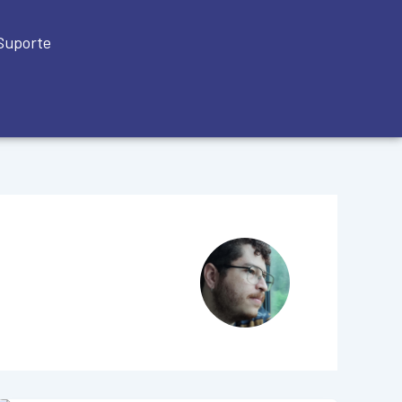
Suporte