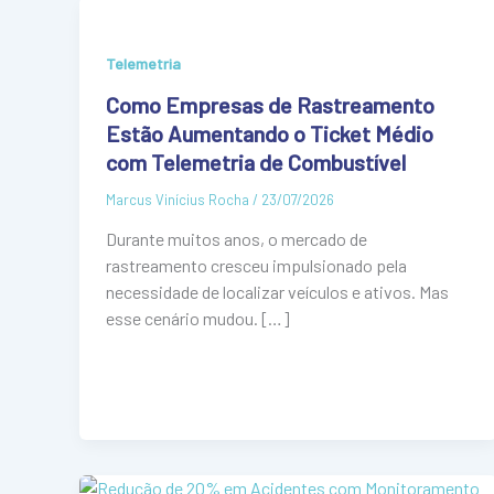
Telemetria
Como Empresas de Rastreamento
Estão Aumentando o Ticket Médio
com Telemetria de Combustível
Marcus Vinícius Rocha
/
23/07/2026
Durante muitos anos, o mercado de
rastreamento cresceu impulsionado pela
necessidade de localizar veículos e ativos. Mas
esse cenário mudou. […]