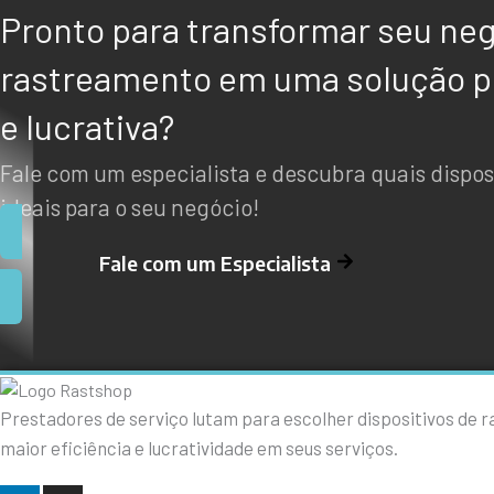
Pronto para transformar seu ne
rastreamento em uma solução 
e lucrativa?
Fale com um especialista e descubra quais dispos
ideais para o seu negócio!
Fale com um Especialista
Prestadores de serviço lutam para escolher dispositivos de 
maior eficiência e lucratividade em seus serviços.