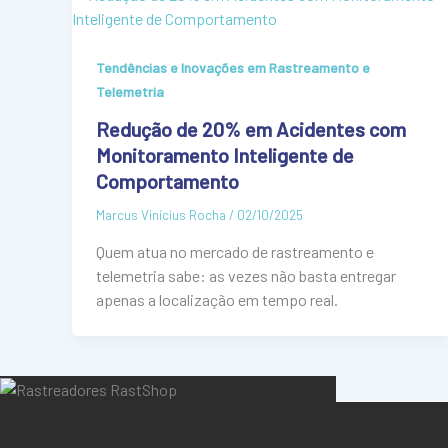
Tendências e Inovações em Rastreamento e
Telemetria
Redução de 20% em Acidentes com
Monitoramento Inteligente de
Comportamento
Marcus Vinícius Rocha
/
02/10/2025
Quem atua no mercado de rastreamento e
telemetria sabe: as vezes não basta entregar
apenas a localização em tempo real.