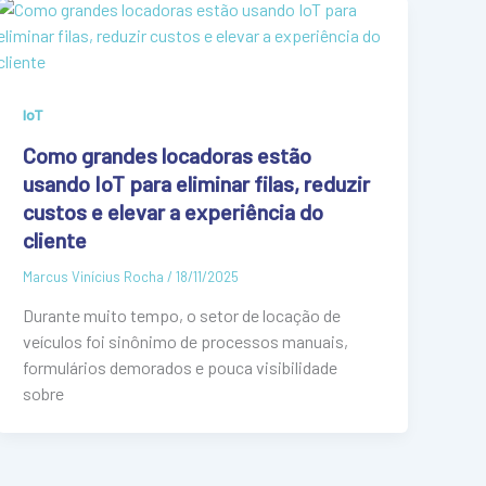
IoT
Como grandes locadoras estão
usando IoT para eliminar filas, reduzir
custos e elevar a experiência do
cliente
Marcus Vinícius Rocha
/
18/11/2025
Durante muito tempo, o setor de locação de
veículos foi sinônimo de processos manuais,
formulários demorados e pouca visibilidade
sobre