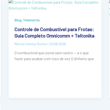
,
Blog
Telemetria
Controle de Combustível para Frotas:
Guia Completo Omnicomm + Teltonika
Marcus Vinícius Rocha
/
24/06/2026
O combustível que some sem rastro — e o que
fazer para acabar com isso de vez O dinheiro que