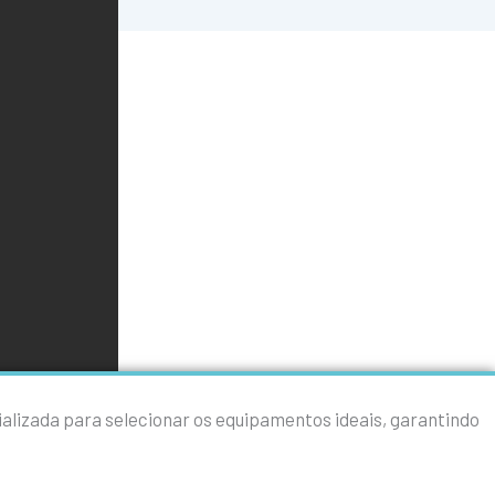
alizada para selecionar os equipamentos ideais, garantindo