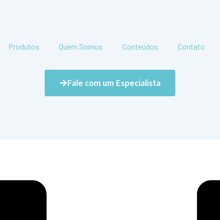
Produtos
Quem Somos
Conteúdos
Contato
Fale com um Especialista