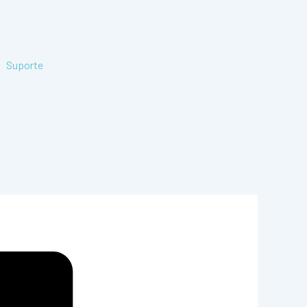
Suporte