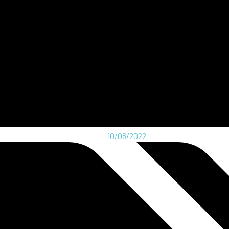
10/08/2022