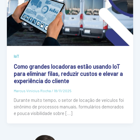
IoT
Como grandes locadoras estão usando IoT
para eliminar filas, reduzir custos e elevar a
experiência do cliente
Marcus Vinícius Rocha
/
18/11/2025
Durante muito tempo, o setor de locação de veículos foi
sinônimo de processos manuais, formulários demorados
e pouca visibilidade sobre […]