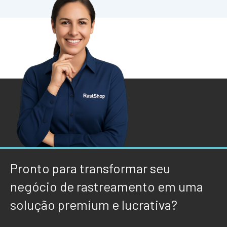
Pronto para transformar seu
negócio de rastreamento em uma
solução premium e lucrativa?