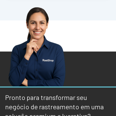
Pronto para transformar seu
negócio de rastreamento em uma
solução premium e lucrativa?