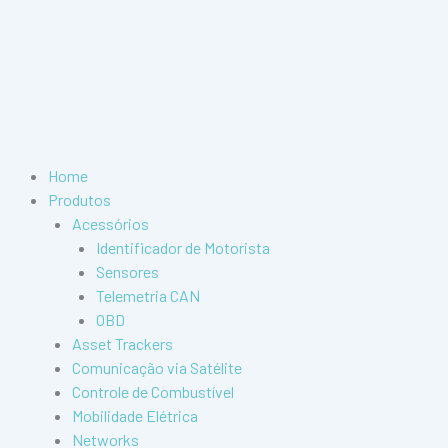
Home
Produtos
Acessórios
Identificador de Motorista
Sensores
Telemetria CAN
OBD
Asset Trackers
Comunicação via Satélite
Controle de Combustível
Mobilidade Elétrica
Networks