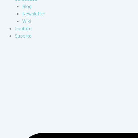
Blog
Newsletter
Wiki
Contato
Suporte