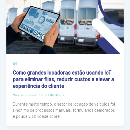
IoT
Como grandes locadoras estão usando IoT
para eliminar filas, reduzir custos e elevar a
experiência do cliente
Marcus Vinícius Rocha
/
18/11/2025
Durante muito tempo, o setor de locação de veículos foi
sinônimo de processos manuais, formulários demorados
e pouca visibilidade sobre