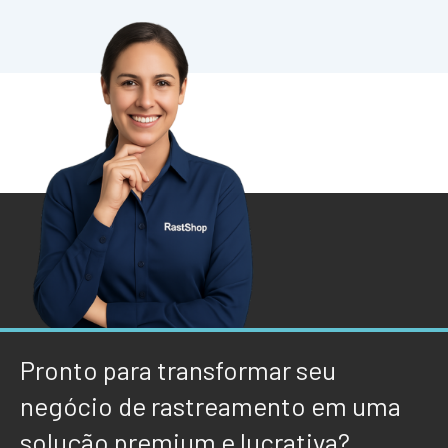
Pronto para transformar seu
negócio de rastreamento em uma
solução premium e lucrativa?