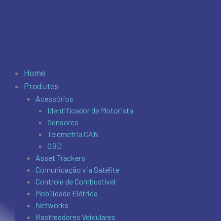
Home
Produtos
Acessórios
Identificador de Motorista
Sensores
Telemetria CAN
OBD
Asset Trackers
Comunicação via Satélite
Controle de Combustível
Mobilidade Elétrica
Networks
Rastreadores Veiculares