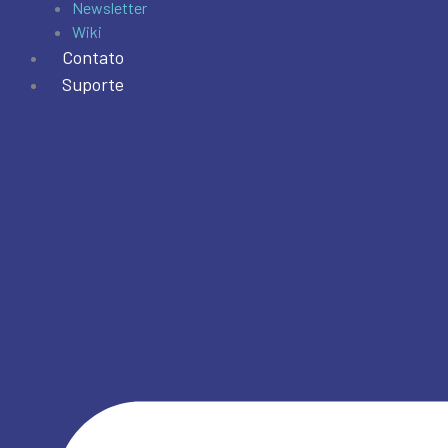
Newsletter
Wiki
Contato
Suporte